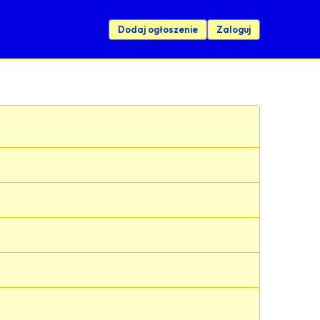
Dodaj ogłoszenie
Zaloguj