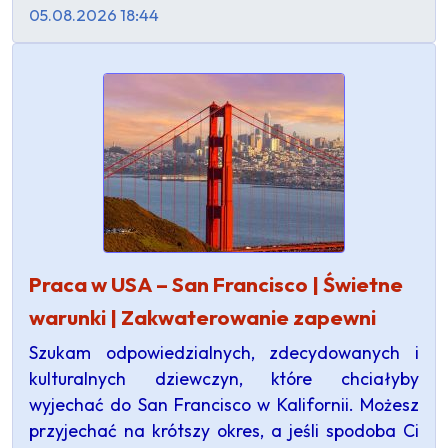
05.08.2026 18:44
Praca w USA – San Francisco | Świetne
warunki | Zakwaterowanie zapewni
Szukam odpowiedzialnych, zdecydowanych i
kulturalnych dziewczyn, które chciałyby
wyjechać do San Francisco w Kalifornii. Możesz
przyjechać na krótszy okres, a jeśli spodoba Ci