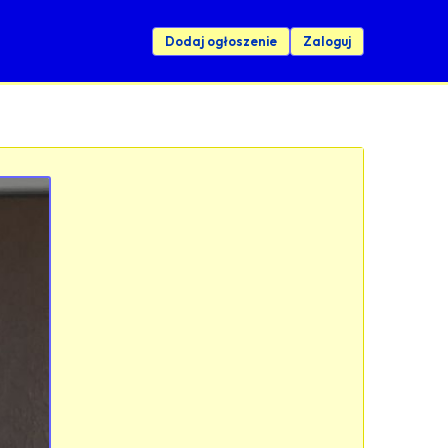
Dodaj ogłoszenie
Zaloguj