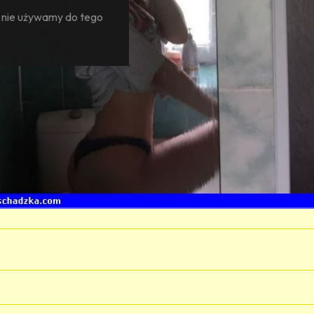
— nie używamy do tego