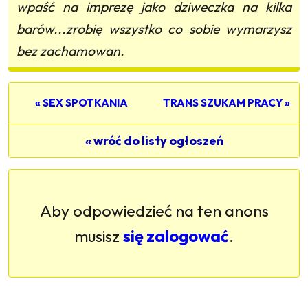
wpaść na imprezę jako dziweczka na kilka
barów...zrobię wszystko co sobie wymarzysz
bez zachamowan.
« SEX SPOTKANIA
TRANS SZUKAM PRACY »
« wróć do listy ogłoszeń
Aby odpowiedzieć na ten anons
musisz
się zalogować
.