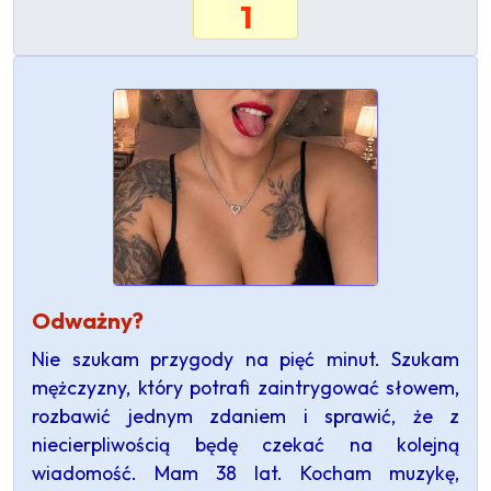
1
Odważny?
Nie szukam przygody na pięć minut. Szukam
mężczyzny, który potrafi zaintrygować słowem,
rozbawić jednym zdaniem i sprawić, że z
niecierpliwością będę czekać na kolejną
wiadomość. Mam 38 lat. Kocham muzykę,